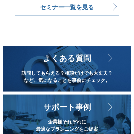
セミナー一覧を見る
よくある質問
訪問してもらえる？相談だけでも大丈夫？
など、気になることを事前にチェック。
サポート事例
企業様それぞれに
最適なプランニングをご提案