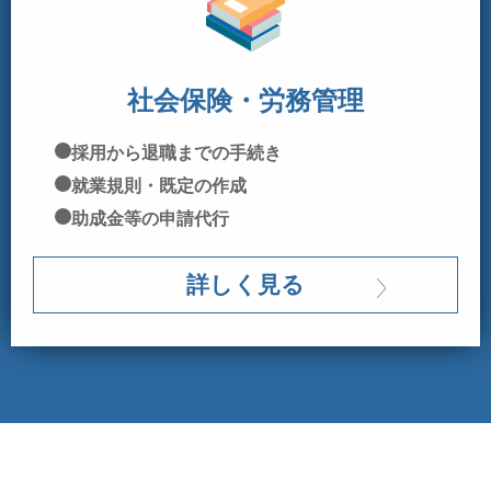
社会保険・労務管理
採用から退職までの手続き
就業規則・既定の作成
助成金等の申請代行
詳しく見る