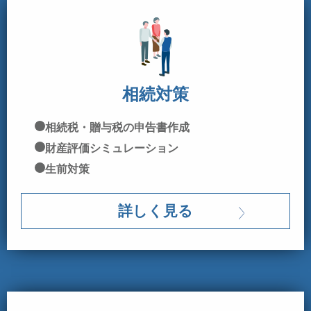
相続対策
相続税・贈与税の申告書作成
財産評価シミュレーション
生前対策
詳しく見る