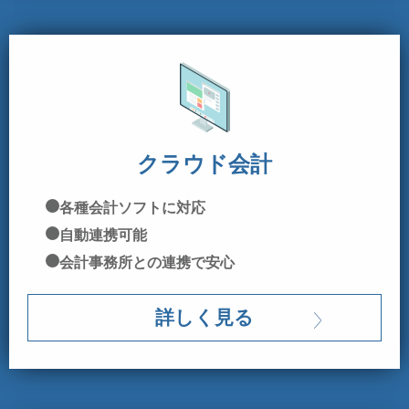
クラウド会計
各種会計ソフトに対応
自動連携可能
会計事務所との連携で安心
詳しく見る