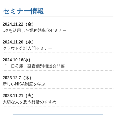
セミナー情報
2024.11.22（金）
DXを活用した業務効率化セミナー
2024.11.20（水）
クラウド会計入門セミナー
2024.10.16(水)
「一日公庫」融資個別相談会開催
2023.12.7（木）
新しいNISA制度を学ぶ
2023.11.21（火）
大切な人を想う終活のすすめ