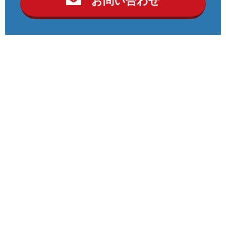
お問い合わせ