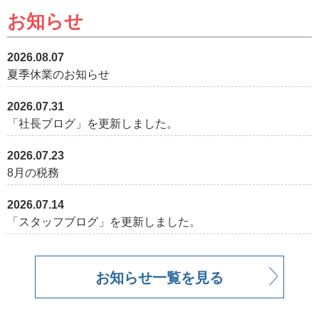
お知らせ
2026.08.07
夏季休業のお知らせ
2026.07.31
「社長ブログ」を更新しました。
2026.07.23
8月の税務
2026.07.14
「スタッフブログ」を更新しました。
お知らせ一覧を見る