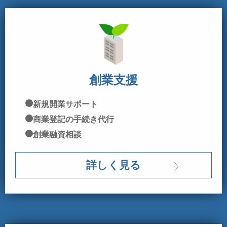
創業支援
新規開業サポート
商業登記の手続き代行
創業融資相談
詳しく見る