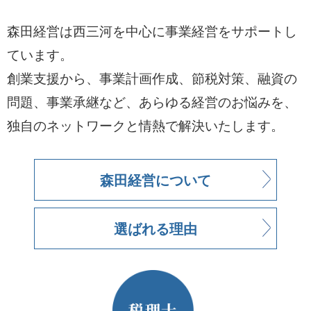
森田経営は西三河を中心に事業経営をサポートし
ています。
創業支援から、事業計画作成、節税対策、融資の
問題、事業承継など、あらゆる経営のお悩みを、
独自のネットワークと情熱で解決いたします。
森田経営について
選ばれる理由