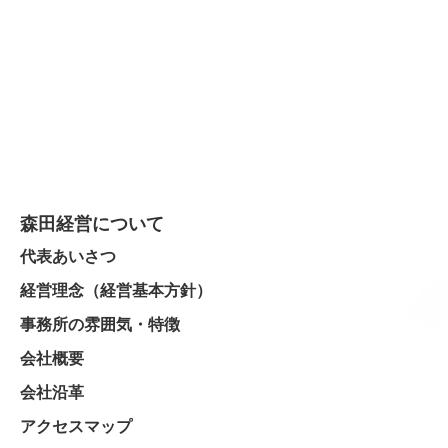
森田経営について
代表あいさつ
経営理念（経営基本方針）
事務所の雰囲気・特徴
会社概要
会社沿革
アクセスマップ