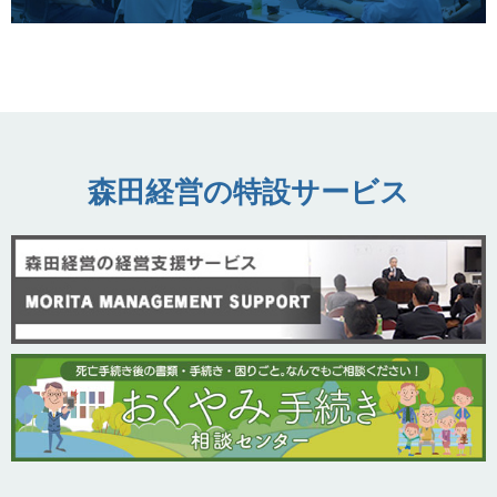
森田経営の特設サービス