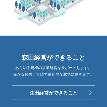
森田経営ができること
あらゆる規模の事業経営をサポートします。
確かな経験と実績で長期的な成功に導きます。
森田経営ができること