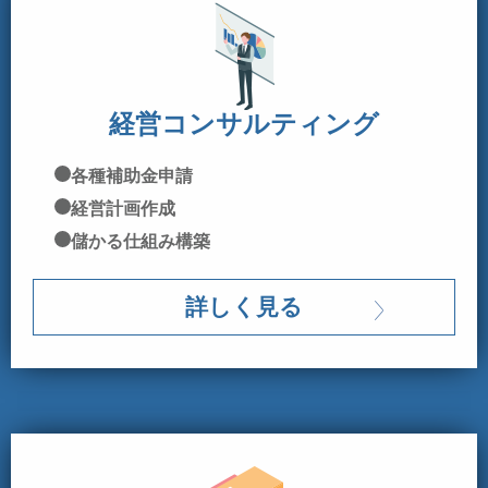
経営コンサルティング
各種補助金申請
経営計画作成
儲かる仕組み構築
詳しく見る