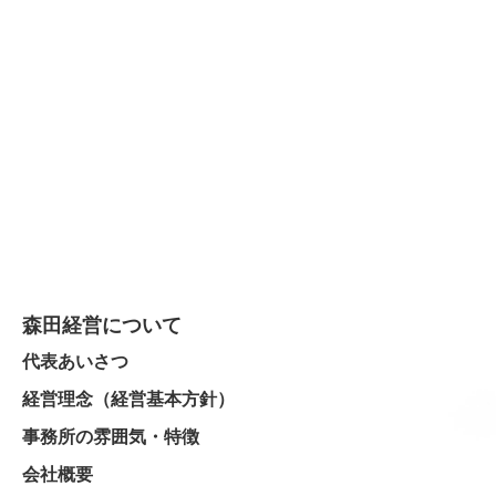
森田経営について
代表あいさつ
経営理念（経営基本方針）
事務所の雰囲気・特徴
会社概要