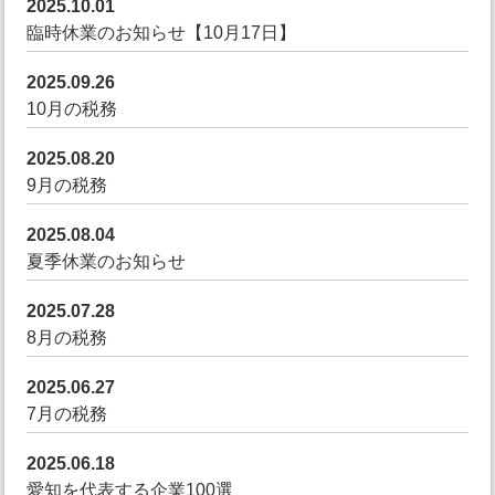
2025.10.01
臨時休業のお知らせ【10月17日】
2025.09.26
10月の税務
2025.08.20
9月の税務
2025.08.04
夏季休業のお知らせ
2025.07.28
8月の税務
2025.06.27
7月の税務
2025.06.18
愛知を代表する企業100選