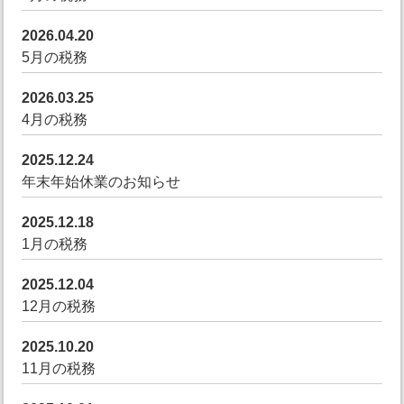
2026.04.20
5月の税務
2026.03.25
4月の税務
2025.12.24
年末年始休業のお知らせ
2025.12.18
1月の税務
2025.12.04
12月の税務
2025.10.20
11月の税務