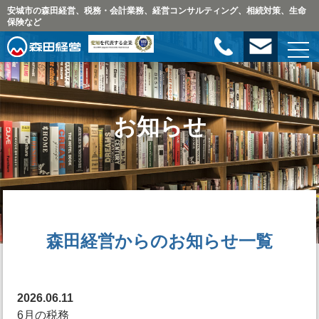
安城市の森田経営、税務・会計業務、経営コンサルティング、相続対策、生命
保険など
お知らせ
森田経営からのお知らせ一覧
2026.06.11
6月の税務