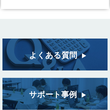
よくある質問
サポート事例