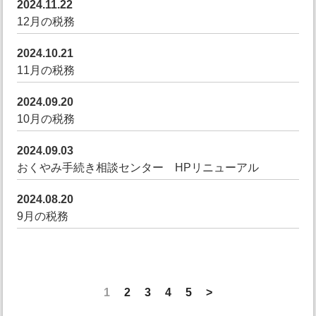
2024.11.22
12月の税務
2024.10.21
11月の税務
2024.09.20
10月の税務
2024.09.03
おくやみ手続き相談センター HPリニューアル
2024.08.20
9月の税務
1
2
3
4
5
>