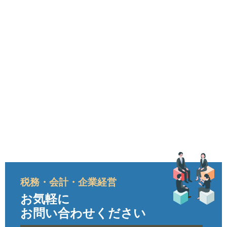
税務・会計・企業経営
お気軽に
お問い合わせください