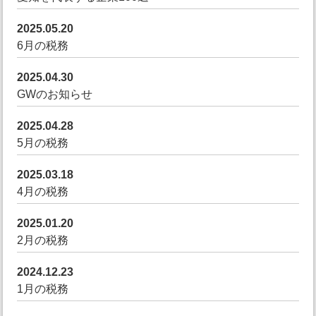
2025.05.20
6月の税務
2025.04.30
GWのお知らせ
2025.04.28
5月の税務
2025.03.18
4月の税務
2025.01.20
2月の税務
2024.12.23
1月の税務