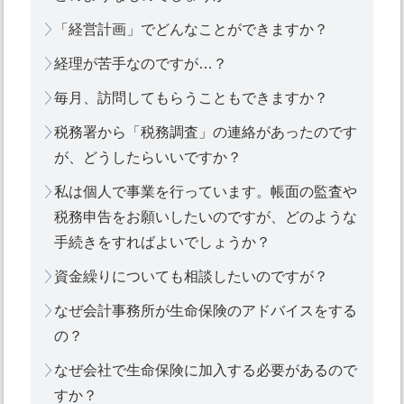
「経営計画」でどんなことができますか？
経理が苦手なのですが…？
毎月、訪問してもらうこともできますか？
税務署から「税務調査」の連絡があったのです
が、どうしたらいいですか？
私は個人で事業を行っています。帳面の監査や
税務申告をお願いしたいのですが、どのような
手続きをすればよいでしょうか？
資金繰りについても相談したいのですが？
なぜ会計事務所が生命保険のアドバイスをする
の？
なぜ会社で生命保険に加入する必要があるので
すか？