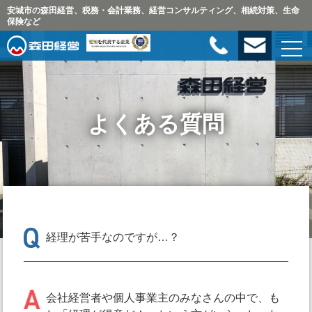
安城市の森田経営、税務・会計業務、経営コンサルティング、相続対策、生命
保険など
よくある質問
経理が苦手なのですが…？
会社経営者や個人事業主のみなさんの中で、も