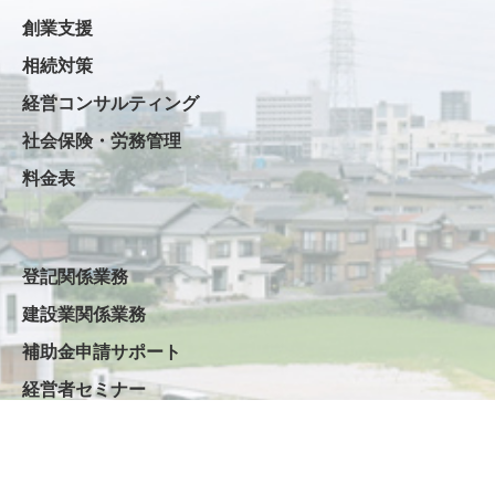
創業支援
相続対策
経営コンサルティング
社会保険・労務管理
料金表
登記関係業務
建設業関係業務
補助金申請サポート
経営者セミナー
生命保険
ご契約のながれ