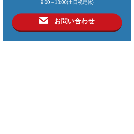
9:00～18:00(土日祝定休)
お問い合わせ