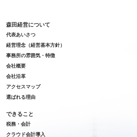
森田経営について
代表あいさつ
経営理念（経営基本方針）
事務所の雰囲気・特徴
会社概要
会社沿革
アクセスマップ
選ばれる理由
できること
税務・会計
クラウド会計導入