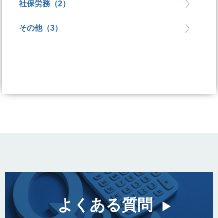
社保労務（2）
その他（3）
よくある質問