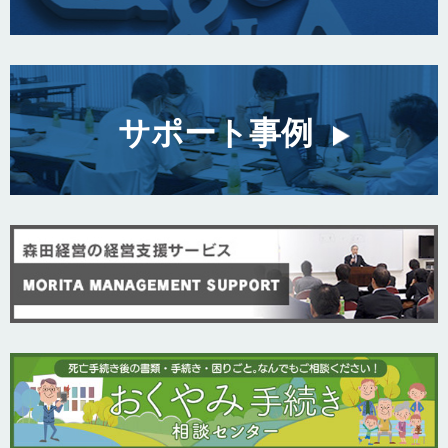
サポート事例