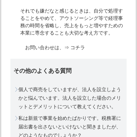
それでも嫌だなと感じるときは、自分で処理す
ることをやめて、アウトソーシング等で経理事
務の時間を省略し、売上をもっと増やすための
本業に専念することも大切な考え方です。
お問い合わせは、⇒
コチラ
その他のよくある質問
個人で商売をしていますが、法人を設立しよう
かと悩んでいます。法人を設立した場合のメリ
ットとデメリットについて教えてください。
私は新規で事業を始めたばかりです。税務署に
届出書を出さないといけないと聞きましたが、
どのようなものでしょうか？