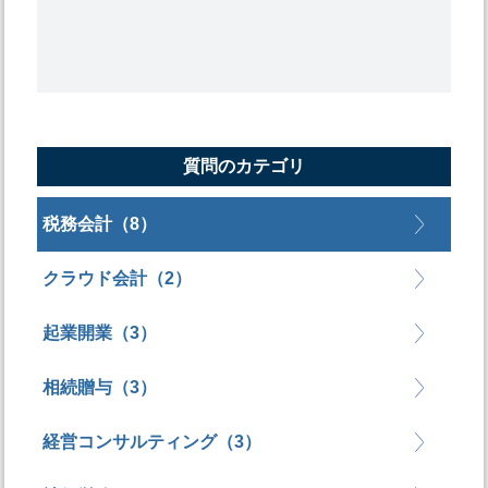
質問のカテゴリ
税務会計（8）
クラウド会計（2）
起業開業（3）
相続贈与（3）
経営コンサルティング（3）