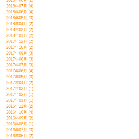
2018年08月 (2)
2018年07月 (4)
2018年06月 (4)
2018年05月 (3)
2018年04月 (2)
2018年02月 (2)
2018年01月 (2)
2017年12月 (2)
2017年10月 (2)
2017年09月 (3)
2017年08月 (3)
2017年07月 (3)
2017年06月 (4)
2017年05月 (3)
2017年04月 (2)
2017年03月 (1)
2017年02月 (1)
2017年01月 (1)
2016年11月 (2)
2016年10月 (4)
2016年09月 (2)
2016年08月 (1)
2016年07月 (3)
2016年06月 (2)