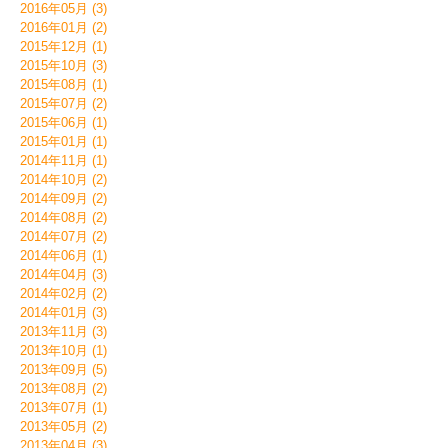
2016年05月 (3)
2016年01月 (2)
2015年12月 (1)
2015年10月 (3)
2015年08月 (1)
2015年07月 (2)
2015年06月 (1)
2015年01月 (1)
2014年11月 (1)
2014年10月 (2)
2014年09月 (2)
2014年08月 (2)
2014年07月 (2)
2014年06月 (1)
2014年04月 (3)
2014年02月 (2)
2014年01月 (3)
2013年11月 (3)
2013年10月 (1)
2013年09月 (5)
2013年08月 (2)
2013年07月 (1)
2013年05月 (2)
2013年04月 (3)