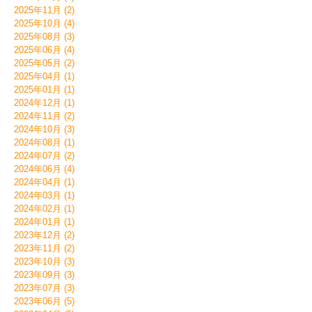
2025年11月 (2)
2025年10月 (4)
2025年08月 (3)
2025年06月 (4)
2025年05月 (2)
2025年04月 (1)
2025年01月 (1)
2024年12月 (1)
2024年11月 (2)
2024年10月 (3)
2024年08月 (1)
2024年07月 (2)
2024年06月 (4)
2024年04月 (1)
2024年03月 (1)
2024年02月 (1)
2024年01月 (1)
2023年12月 (2)
2023年11月 (2)
2023年10月 (3)
2023年09月 (3)
2023年07月 (3)
2023年06月 (5)