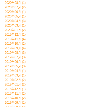
2020年08月 (1)
2020年07月 (2)
2020年06月 (1)
2020年05月 (1)
2020年04月 (3)
2020年03月 (1)
2020年01月 (2)
2019年12月 (1)
2019年11月 (4)
2019年10月 (2)
2019年09月 (4)
2019年08月 (3)
2019年07月 (3)
2019年06月 (2)
2019年05月 (3)
2019年04月 (1)
2019年03月 (1)
2019年02月 (2)
2019年01月 (2)
2018年12月 (1)
2018年11月 (2)
2018年10月 (2)
2018年09月 (1)