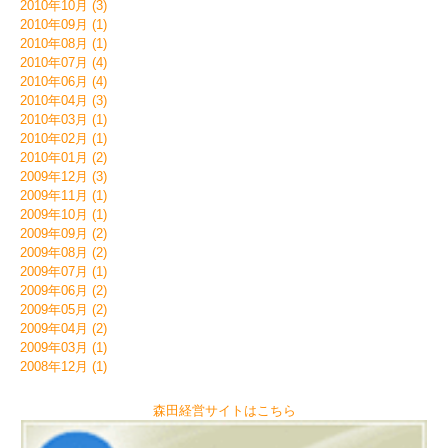
2010年10月 (3)
2010年09月 (1)
2010年08月 (1)
2010年07月 (4)
2010年06月 (4)
2010年04月 (3)
2010年03月 (1)
2010年02月 (1)
2010年01月 (2)
2009年12月 (3)
2009年11月 (1)
2009年10月 (1)
2009年09月 (2)
2009年08月 (2)
2009年07月 (1)
2009年06月 (2)
2009年05月 (2)
2009年04月 (2)
2009年03月 (1)
2008年12月 (1)
森田経営サイトはこちら