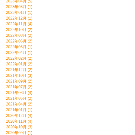
2023年04月 (5)
2023年03月 (1)
2023年01月 (1)
2022年12月 (1)
2022年11月 (4)
2022年10月 (2)
2022年08月 (2)
2022年06月 (2)
2022年05月 (1)
2022年04月 (1)
2022年02月 (2)
2022年01月 (2)
2021年12月 (2)
2021年10月 (3)
2021年09月 (2)
2021年07月 (2)
2021年06月 (4)
2021年05月 (2)
2021年04月 (2)
2021年01月 (1)
2020年12月 (4)
2020年11月 (4)
2020年10月 (3)
2020年09月 (1)