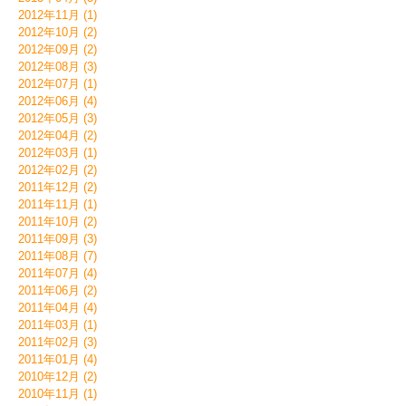
2012年11月 (1)
2012年10月 (2)
2012年09月 (2)
2012年08月 (3)
2012年07月 (1)
2012年06月 (4)
2012年05月 (3)
2012年04月 (2)
2012年03月 (1)
2012年02月 (2)
2011年12月 (2)
2011年11月 (1)
2011年10月 (2)
2011年09月 (3)
2011年08月 (7)
2011年07月 (4)
2011年06月 (2)
2011年04月 (4)
2011年03月 (1)
2011年02月 (3)
2011年01月 (4)
2010年12月 (2)
2010年11月 (1)