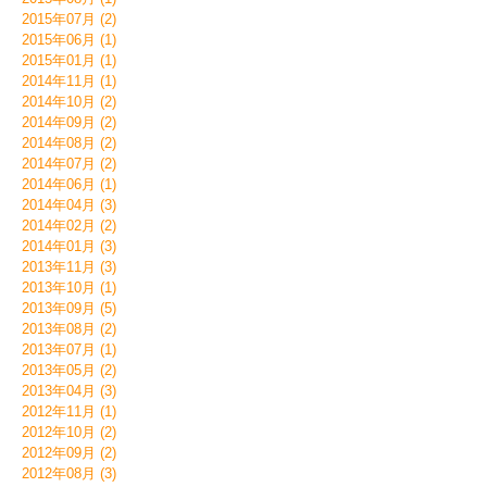
2015年07月 (2)
2015年06月 (1)
2015年01月 (1)
2014年11月 (1)
2014年10月 (2)
2014年09月 (2)
2014年08月 (2)
2014年07月 (2)
2014年06月 (1)
2014年04月 (3)
2014年02月 (2)
2014年01月 (3)
2013年11月 (3)
2013年10月 (1)
2013年09月 (5)
2013年08月 (2)
2013年07月 (1)
2013年05月 (2)
2013年04月 (3)
2012年11月 (1)
2012年10月 (2)
2012年09月 (2)
2012年08月 (3)