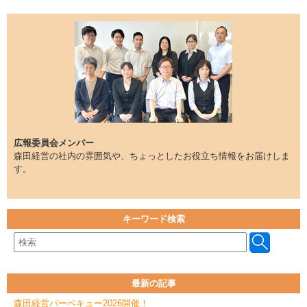
広報委員会メンバー
森田経営の社内の雰囲気や、ちょっとしたお役立ち情報をお届けしま
す。
キーワード検索
最新の記事
森田経営バーベキュー2026開催！