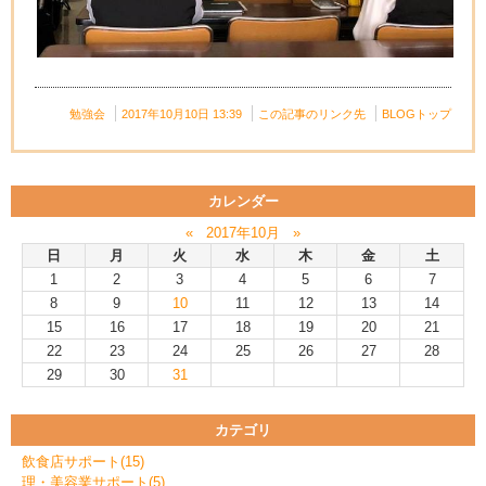
勉強会
2017年10月10日 13:39
この記事のリンク先
BLOGトップ
カレンダー
«
2017年10月
»
日
月
火
水
木
金
土
1
2
3
4
5
6
7
8
9
10
11
12
13
14
15
16
17
18
19
20
21
22
23
24
25
26
27
28
29
30
31
カテゴリ
飲食店サポート(15)
理・美容業サポート(5)