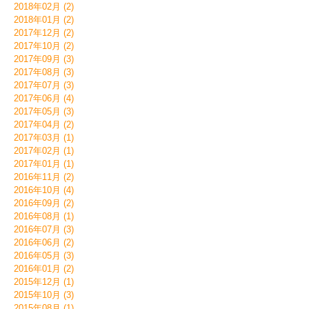
2018年02月 (2)
2018年01月 (2)
2017年12月 (2)
2017年10月 (2)
2017年09月 (3)
2017年08月 (3)
2017年07月 (3)
2017年06月 (4)
2017年05月 (3)
2017年04月 (2)
2017年03月 (1)
2017年02月 (1)
2017年01月 (1)
2016年11月 (2)
2016年10月 (4)
2016年09月 (2)
2016年08月 (1)
2016年07月 (3)
2016年06月 (2)
2016年05月 (3)
2016年01月 (2)
2015年12月 (1)
2015年10月 (3)
2015年08月 (1)