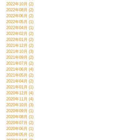
2022年10月 (2)
2022年08月 (2)
2022年06月 (2)
2022年05月 (1)
2022年04月 (1)
2022年02月 (2)
2022年01月 (2)
2021年12月 (2)
2021年10月 (3)
2021年09月 (2)
2021年07月 (2)
2021年06月 (4)
2021年05月 (2)
2021年04月 (2)
2021年01月 (1)
2020年12月 (4)
2020年11月 (4)
2020年10月 (3)
2020年09月 (1)
2020年08月 (1)
2020年07月 (2)
2020年06月 (1)
2020年05月 (1)