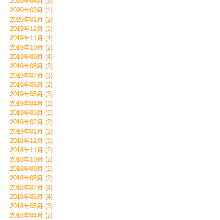
2020年04月 (3)
2020年03月 (1)
2020年01月 (2)
2019年12月 (1)
2019年11月 (4)
2019年10月 (2)
2019年09月 (4)
2019年08月 (3)
2019年07月 (3)
2019年06月 (2)
2019年05月 (3)
2019年04月 (1)
2019年03月 (1)
2019年02月 (2)
2019年01月 (2)
2018年12月 (1)
2018年11月 (2)
2018年10月 (2)
2018年09月 (1)
2018年08月 (2)
2018年07月 (4)
2018年06月 (4)
2018年05月 (3)
2018年04月 (2)