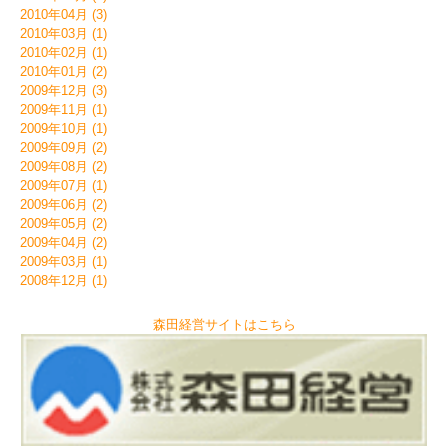
2010年04月 (3)
2010年03月 (1)
2010年02月 (1)
2010年01月 (2)
2009年12月 (3)
2009年11月 (1)
2009年10月 (1)
2009年09月 (2)
2009年08月 (2)
2009年07月 (1)
2009年06月 (2)
2009年05月 (2)
2009年04月 (2)
2009年03月 (1)
2008年12月 (1)
森田経営サイトはこちら