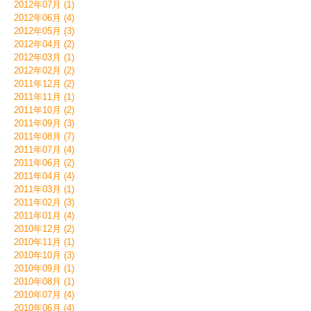
2012年07月 (1)
2012年06月 (4)
2012年05月 (3)
2012年04月 (2)
2012年03月 (1)
2012年02月 (2)
2011年12月 (2)
2011年11月 (1)
2011年10月 (2)
2011年09月 (3)
2011年08月 (7)
2011年07月 (4)
2011年06月 (2)
2011年04月 (4)
2011年03月 (1)
2011年02月 (3)
2011年01月 (4)
2010年12月 (2)
2010年11月 (1)
2010年10月 (3)
2010年09月 (1)
2010年08月 (1)
2010年07月 (4)
2010年06月 (4)