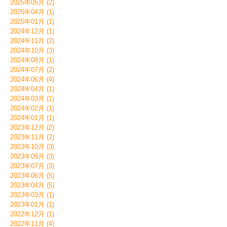
2025年05月 (2)
2025年04月 (1)
2025年01月 (1)
2024年12月 (1)
2024年11月 (2)
2024年10月 (3)
2024年08月 (1)
2024年07月 (2)
2024年06月 (4)
2024年04月 (1)
2024年03月 (1)
2024年02月 (1)
2024年01月 (1)
2023年12月 (2)
2023年11月 (2)
2023年10月 (3)
2023年09月 (3)
2023年07月 (3)
2023年06月 (5)
2023年04月 (5)
2023年03月 (1)
2023年01月 (1)
2022年12月 (1)
2022年11月 (4)