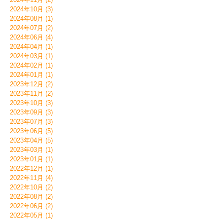
2024年10月 (3)
2024年08月 (1)
2024年07月 (2)
2024年06月 (4)
2024年04月 (1)
2024年03月 (1)
2024年02月 (1)
2024年01月 (1)
2023年12月 (2)
2023年11月 (2)
2023年10月 (3)
2023年09月 (3)
2023年07月 (3)
2023年06月 (5)
2023年04月 (5)
2023年03月 (1)
2023年01月 (1)
2022年12月 (1)
2022年11月 (4)
2022年10月 (2)
2022年08月 (2)
2022年06月 (2)
2022年05月 (1)