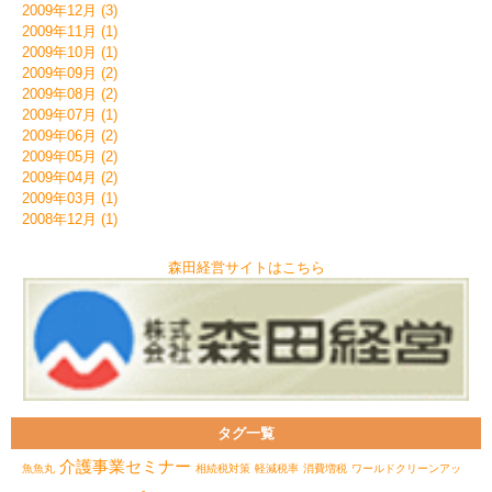
2009年12月 (3)
2009年11月 (1)
2009年10月 (1)
2009年09月 (2)
2009年08月 (2)
2009年07月 (1)
2009年06月 (2)
2009年05月 (2)
2009年04月 (2)
2009年03月 (1)
2008年12月 (1)
森田経営サイトはこちら
タグ一覧
介護事業セミナー
魚魚丸
相続税対策
軽減税率
消費増税
ワールドクリーンアッ