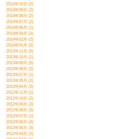
2014年10月 (2)
2014年09月 (2)
2014年08月 (2)
2014年07月 (2)
2014年06月 (1)
2014年04月 (3)
2014年02月 (2)
2014年01月 (3)
2013年11月 (3)
2013年10月 (1)
2013年09月 (5)
2013年08月 (2)
2013年07月 (1)
2013年05月 (2)
2013年04月 (3)
2012年11月 (1)
2012年10月 (2)
2012年09月 (2)
2012年08月 (3)
2012年07月 (1)
2012年06月 (4)
2012年05月 (3)
2012年04月 (2)