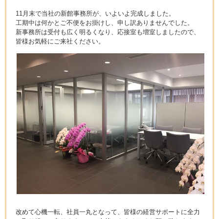
11月末で当社の新館事務所が、いよいよ完成しました。
工期中は何かとご不便をお掛けし、申し訳ありませんでした。
新事務所は受付も広く明るくなり、応接室も増室しましたので、
皆様お気軽にご来社ください。
改めて心機一転、社員一丸となって、皆様の経営サポートに全力