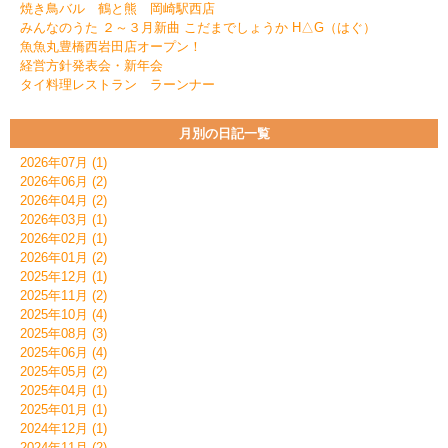
焼き鳥バル 鶴と熊 岡崎駅西店
みんなのうた ２～３月新曲 こだまでしょうか H△G（はぐ）
魚魚丸豊橋西岩田店オープン！
経営方針発表会・新年会
タイ料理レストラン ラーンナー
月別の日記一覧
2026年07月 (1)
2026年06月 (2)
2026年04月 (2)
2026年03月 (1)
2026年02月 (1)
2026年01月 (2)
2025年12月 (1)
2025年11月 (2)
2025年10月 (4)
2025年08月 (3)
2025年06月 (4)
2025年05月 (2)
2025年04月 (1)
2025年01月 (1)
2024年12月 (1)
2024年11月 (2)