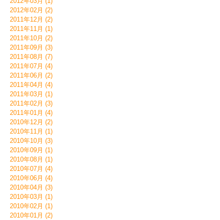
2012年03月 (1)
2012年02月 (2)
2011年12月 (2)
2011年11月 (1)
2011年10月 (2)
2011年09月 (3)
2011年08月 (7)
2011年07月 (4)
2011年06月 (2)
2011年04月 (4)
2011年03月 (1)
2011年02月 (3)
2011年01月 (4)
2010年12月 (2)
2010年11月 (1)
2010年10月 (3)
2010年09月 (1)
2010年08月 (1)
2010年07月 (4)
2010年06月 (4)
2010年04月 (3)
2010年03月 (1)
2010年02月 (1)
2010年01月 (2)