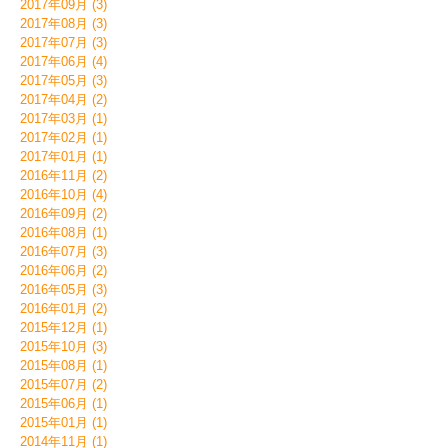
2017年09月 (3)
2017年08月 (3)
2017年07月 (3)
2017年06月 (4)
2017年05月 (3)
2017年04月 (2)
2017年03月 (1)
2017年02月 (1)
2017年01月 (1)
2016年11月 (2)
2016年10月 (4)
2016年09月 (2)
2016年08月 (1)
2016年07月 (3)
2016年06月 (2)
2016年05月 (3)
2016年01月 (2)
2015年12月 (1)
2015年10月 (3)
2015年08月 (1)
2015年07月 (2)
2015年06月 (1)
2015年01月 (1)
2014年11月 (1)