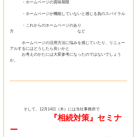
・ホームページの賞味期限
・ホームページが機能していないと感じる負のスパイラル
・これからのホームページのあり
方 など
ホームページの活用方法に悩みを感じていたり、リニュー
アルするにはどうしたら良いかと
お考えのかたには大変参考になったのではないでしょう
か。
そして、
12月14日（木）には当社事務所で
『相続対策』セミナ
ー