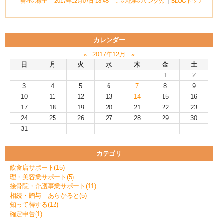
会社の様子
2017年12月07日 18:45
この記事のリンク先
BLOGトップ
カレンダー
«
2017年12月
»
日
月
火
水
木
金
土
1
2
3
4
5
6
7
8
9
10
11
12
13
14
15
16
17
18
19
20
21
22
23
24
25
26
27
28
29
30
31
カテゴリ
飲食店サポート(15)
理・美容業サポート(5)
接骨院・介護事業サポート(11)
相続・贈与 あらかると(5)
知って得する(12)
確定申告(1)