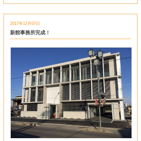
2017年12月07日
新館事務所完成！