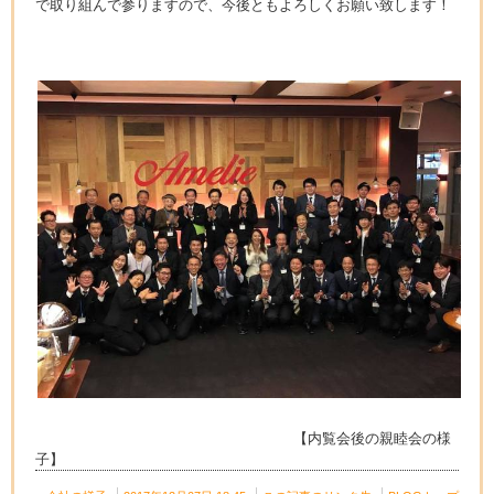
で取り組んで参りますので、今後ともよろしくお願い致します！
【内覧会後の親睦会の様
子】