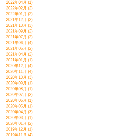
2022年04月 (1)
2022年02月 (2)
2022年01月 (2)
2021年12月 (2)
2021年10月 (3)
2021年09月 (2)
2021年07月 (2)
2021年06月 (4)
2021年05月 (2)
2021年04月 (2)
2021年01月 (1)
2020年12月 (4)
2020年11月 (4)
2020年10月 (3)
2020年09月 (1)
2020年08月 (1)
2020年07月 (2)
2020年06月 (1)
2020年05月 (1)
2020年04月 (3)
2020年03月 (1)
2020年01月 (2)
2019年12月 (1)
2019年11月 (4)