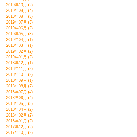
2019年10月 (2)
2019年09月 (4)
2019年08月 (3)
2019年07月 (3)
2019年06月 (2)
2019年05月 (3)
2019年04月 (1)
2019年03月 (1)
2019年02月 (2)
2019年01月 (2)
2018年12月 (1)
2018年11月 (2)
2018年10月 (2)
2018年09月 (1)
2018年08月 (2)
2018年07月 (4)
2018年06月 (4)
2018年05月 (3)
2018年04月 (2)
2018年02月 (2)
2018年01月 (2)
2017年12月 (2)
2017年10月 (2)