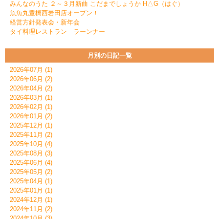
みんなのうた ２～３月新曲 こだまでしょうか H△G（はぐ）
魚魚丸豊橋西岩田店オープン！
経営方針発表会・新年会
タイ料理レストラン ラーンナー
月別の日記一覧
2026年07月 (1)
2026年06月 (2)
2026年04月 (2)
2026年03月 (1)
2026年02月 (1)
2026年01月 (2)
2025年12月 (1)
2025年11月 (2)
2025年10月 (4)
2025年08月 (3)
2025年06月 (4)
2025年05月 (2)
2025年04月 (1)
2025年01月 (1)
2024年12月 (1)
2024年11月 (2)
2024年10月 (3)