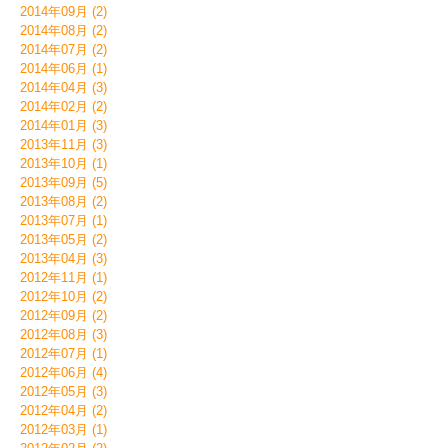
2014年09月 (2)
2014年08月 (2)
2014年07月 (2)
2014年06月 (1)
2014年04月 (3)
2014年02月 (2)
2014年01月 (3)
2013年11月 (3)
2013年10月 (1)
2013年09月 (5)
2013年08月 (2)
2013年07月 (1)
2013年05月 (2)
2013年04月 (3)
2012年11月 (1)
2012年10月 (2)
2012年09月 (2)
2012年08月 (3)
2012年07月 (1)
2012年06月 (4)
2012年05月 (3)
2012年04月 (2)
2012年03月 (1)