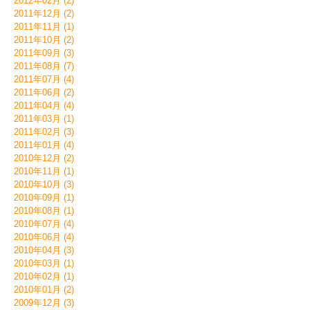
2012年02月 (2)
2011年12月 (2)
2011年11月 (1)
2011年10月 (2)
2011年09月 (3)
2011年08月 (7)
2011年07月 (4)
2011年06月 (2)
2011年04月 (4)
2011年03月 (1)
2011年02月 (3)
2011年01月 (4)
2010年12月 (2)
2010年11月 (1)
2010年10月 (3)
2010年09月 (1)
2010年08月 (1)
2010年07月 (4)
2010年06月 (4)
2010年04月 (3)
2010年03月 (1)
2010年02月 (1)
2010年01月 (2)
2009年12月 (3)