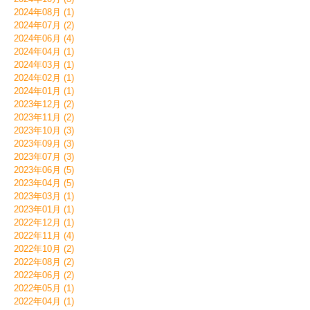
2024年08月 (1)
2024年07月 (2)
2024年06月 (4)
2024年04月 (1)
2024年03月 (1)
2024年02月 (1)
2024年01月 (1)
2023年12月 (2)
2023年11月 (2)
2023年10月 (3)
2023年09月 (3)
2023年07月 (3)
2023年06月 (5)
2023年04月 (5)
2023年03月 (1)
2023年01月 (1)
2022年12月 (1)
2022年11月 (4)
2022年10月 (2)
2022年08月 (2)
2022年06月 (2)
2022年05月 (1)
2022年04月 (1)