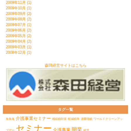
2009年11月 (1)
2009年10月 (1)
2009年09月 (2)
2009年08月 (2)
2009年07月 (1)
2009年06月 (2)
2009年05月 (2)
2009年04月 (2)
2009年03月 (1)
2008年12月 (1)
森田経営サイトはこちら
タグ一覧
介護事業セミナー
魚魚丸
相続税対策
軽減税率
消費増税
ワールドクリーンアッ
セミナー
開業
介護事業
プデー
経営