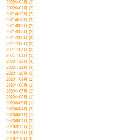
2022年02月 (2)
2022年01月 (2)
2021年12月 (2)
2021年10月 (3)
2021年09月 (2)
2021年07月 (2)
2021年06月 (4)
2021年05月 (2)
2021年04月 (2)
2021年01月 (1)
2020年12月 (4)
2020年11月 (4)
2020年10月 (3)
2020年09月 (1)
2020年08月 (1)
2020年07月 (2)
2020年06月 (1)
2020年05月 (1)
2020年04月 (3)
2020年03月 (1)
2020年01月 (2)
2019年12月 (1)
2019年11月 (4)
2019年10月 (2)