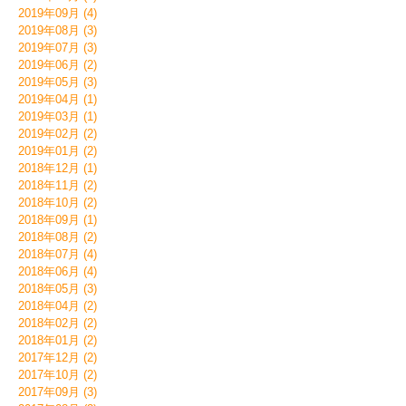
2019年09月 (4)
2019年08月 (3)
2019年07月 (3)
2019年06月 (2)
2019年05月 (3)
2019年04月 (1)
2019年03月 (1)
2019年02月 (2)
2019年01月 (2)
2018年12月 (1)
2018年11月 (2)
2018年10月 (2)
2018年09月 (1)
2018年08月 (2)
2018年07月 (4)
2018年06月 (4)
2018年05月 (3)
2018年04月 (2)
2018年02月 (2)
2018年01月 (2)
2017年12月 (2)
2017年10月 (2)
2017年09月 (3)